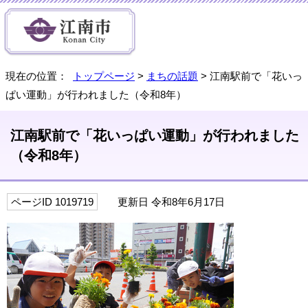
現在の位置：
トップページ
>
まちの話題
> 江南駅前で「花いっ
ぱい運動」が行われました（令和8年）
江南駅前で「花いっぱい運動」が行われました
（令和8年）
ページID 1019719
更新日 令和8年6月17日