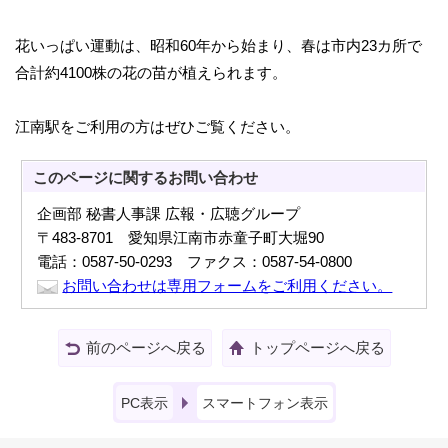
花いっぱい運動は、昭和60年から始まり、春は市内23カ所で
合計約4100株の花の苗が植えられます。
江南駅をご利用の方はぜひご覧ください。
このページに関する
お問い合わせ
企画部 秘書人事課 広報・広聴グループ
〒483-8701 愛知県江南市赤童子町大堀90
電話：0587-50-0293 ファクス：0587-54-0800
お問い合わせは専用フォームをご利用ください。
前のページへ戻る
トップページへ戻る
PC表示
スマートフォン表示