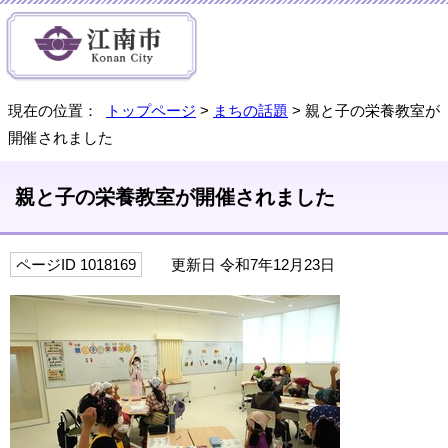
現在の位置：
トップページ
>
まちの話題
> 親と子の栄養教室が
開催されました
親と子の栄養教室が開催されました
ページID 1018169
更新日 令和7年12月23日