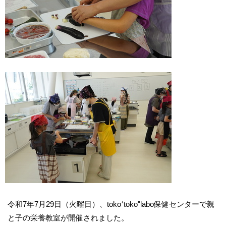
令和7年7月29日（火曜日）、toko⁺toko⁼labo保健センターで親
と子の栄養教室が開催されました。