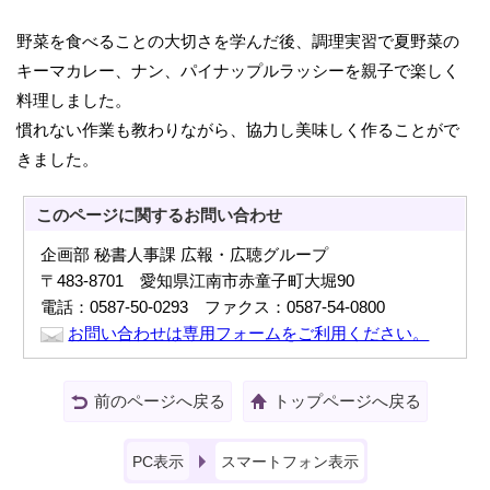
野菜を食べることの大切さを学んだ後、調理実習で夏野菜の
キーマカレー、ナン、パイナップルラッシーを親子で楽しく
料理しました。
慣れない作業も教わりながら、協力し美味しく作ることがで
きました。
このページに関する
お問い合わせ
企画部 秘書人事課 広報・広聴グループ
〒483-8701 愛知県江南市赤童子町大堀90
電話：0587-50-0293 ファクス：0587-54-0800
お問い合わせは専用フォームをご利用ください。
前のページへ戻る
トップページへ戻る
PC表示
スマートフォン表示