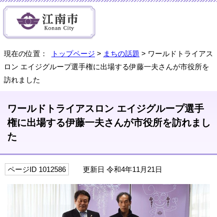
現在の位置：
トップページ
>
まちの話題
> ワールドトライアス
ロン エイジグループ選手権に出場する伊藤一夫さんが市役所を
訪れました
ワールドトライアスロン エイジグループ選手
権に出場する伊藤一夫さんが市役所を訪れまし
た
ページID 1012586
更新日 令和4年11月21日