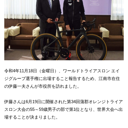
令和4年11月18日（金曜日）、ワールドトライアスロン エイ
ジグループ選手権に出場すること報告するため、江南市在住
の伊藤一夫さんが市役所を訪れました。
伊藤さんは6月19日に開催された第34回蒲郡オレンジトライア
スロン大会の55～59歳男子の部で第1位となり、世界大会へ出
場することが決まりました。