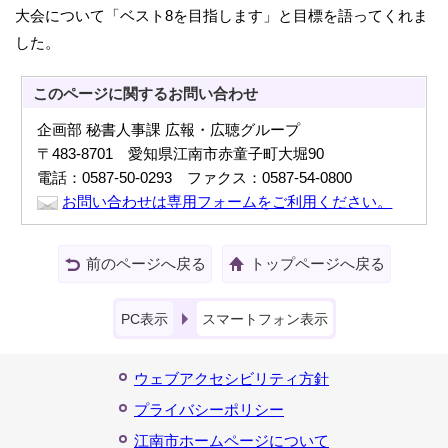
大会について「ベスト8を目指します」と目標を語ってくれま
した。
このページに関する
お問い合わせ
企画部 秘書人事課 広報・広聴グループ
〒483-8701 愛知県江南市赤童子町大堀90
電話：0587-50-0293 ファクス：0587-54-0800
お問い合わせは専用フォームをご利用ください。
前のページへ戻る
トップページへ戻る
PC表示
スマートフォン表示
ウェブアクセシビリティ方針
プライバシーポリシー
江南市ホームページについて