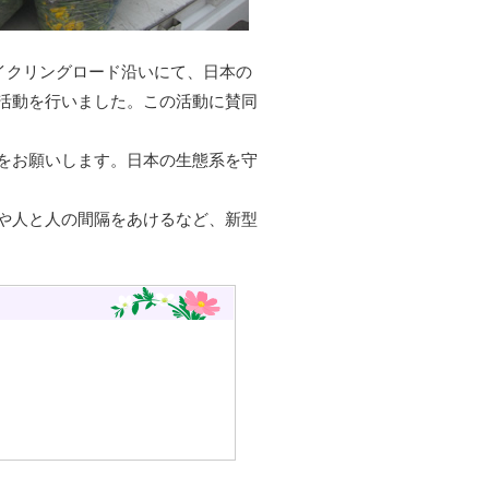
サイクリングロード沿いにて、日本の
活動を行いました。この活動に賛同
をお願いします。日本の生態系を守
や人と人の間隔をあけるなど、新型