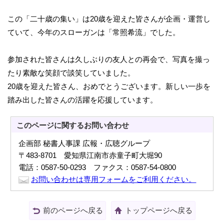
この「二十歳の集い」は20歳を迎えた皆さんが企画・運営し
ていて、今年のスローガンは「常照希流」でした。
参加された皆さんは久しぶりの友人との再会で、写真を撮っ
たり素敵な笑顔で談笑していました。
20歳を迎えた皆さん、おめでとうございます。新しい一歩を
踏み出した皆さんの活躍を応援しています。
このページに関する
お問い合わせ
企画部 秘書人事課 広報・広聴グループ
〒483-8701 愛知県江南市赤童子町大堀90
電話：0587-50-0293 ファクス：0587-54-0800
お問い合わせは専用フォームをご利用ください。
前のページへ戻る
トップページへ戻る