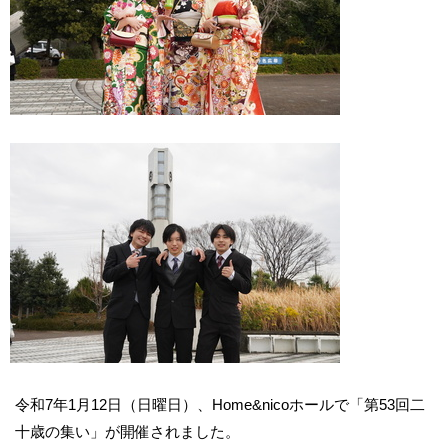
令和7年1月12日（日曜日）、Home&nicoホールで「第53回二
十歳の集い」が開催されました。