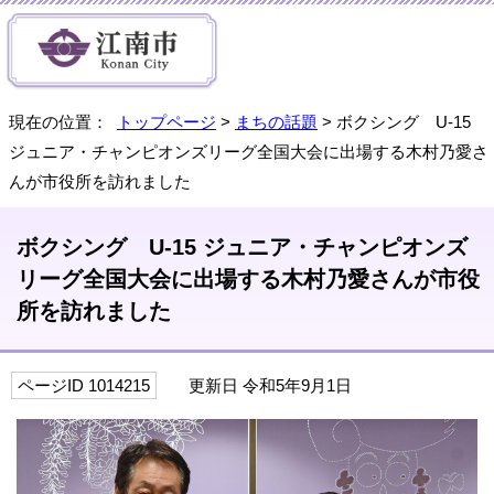
現在の位置：
トップページ
>
まちの話題
> ボクシング U-15
ジュニア・チャンピオンズリーグ全国大会に出場する木村乃愛さ
んが市役所を訪れました
ボクシング U-15 ジュニア・チャンピオンズ
リーグ全国大会に出場する木村乃愛さんが市役
所を訪れました
ページID 1014215
更新日 令和5年9月1日