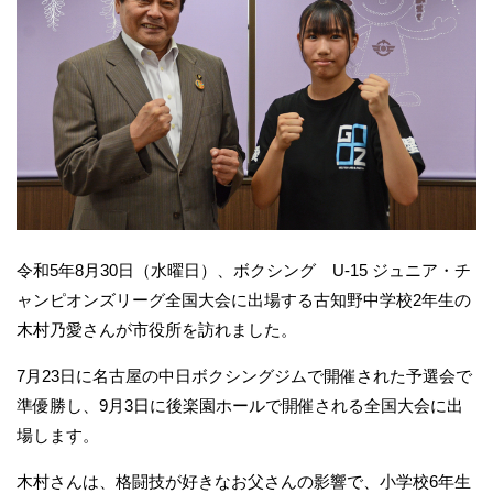
令和5年8月30日（水曜日）、ボクシング U-15 ジュニア・チ
ャンピオンズリーグ全国大会に出場する古知野中学校2年生の
木村乃愛さんが市役所を訪れました。
7月23日に名古屋の中日ボクシングジムで開催された予選会で
準優勝し、9月3日に後楽園ホールで開催される全国大会に出
場します。
木村さんは、格闘技が好きなお父さんの影響で、小学校6年生