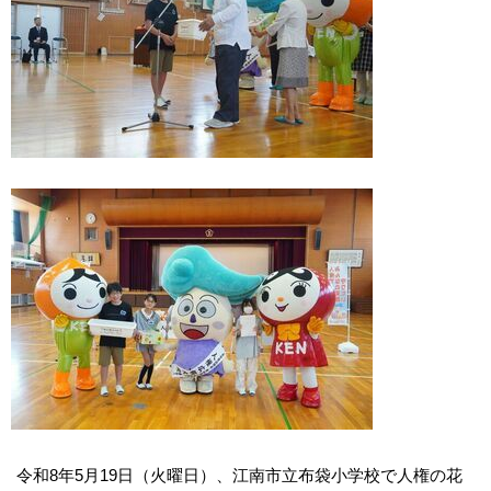
令和8年5月19日（火曜日）、江南市立布袋小学校で人権の花