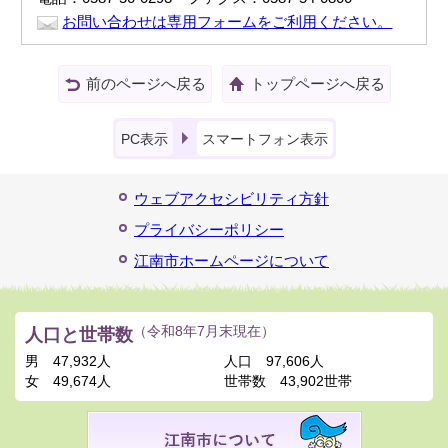
お問い合わせは専用フォームをご利用ください。
前のページへ戻る
トップページへ戻る
PC表示
スマートフォン表示
ウェブアクセシビリティ方針
プライバシーポリシー
江南市ホームページについて
人口と世帯数
（令和8年7月末現在）
男
47,932人
人口
97,606人
女
49,674人
世帯数
43,902世帯