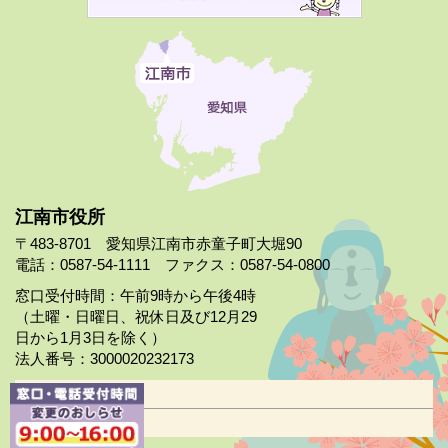
江南市役所
〒483-8701 愛知県江南市赤童子町大堀90
電話：0587-54-1111 ファクス：0587-54-0800
窓口受付時間：午前9時から午後4時
（土曜・日曜日、祝休日及び12月29
日から1月3日を除く）
法人番号：3000020232173
市役所案内
日曜市役所