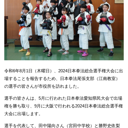
令和6年8月1日（木曜日）、2024日本拳法総合選手権大会に出
場することを報告するため、日本拳法尾張支部（江南教室）
の選手の皆さんが市役所を訪れました。
選手の皆さんは、5月に行われた日本拳法愛知県民大会で出場
権を勝ち取り、9月に大阪で行われる2024日本拳法総合選手権
大会に出場します。
選手を代表して、田中陽向さん（宮田中学校）と勝野史依梨