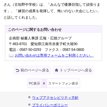
さん（古知野中学校）は、「みんなで優勝目指して頑張りま
す」、「練習の成果を発揮して、悔いのない大会にしたい」
と話してくれました。
このページに関する
お問い合わせ
企画部 秘書人事課 広報・広聴グループ
〒483-8701 愛知県江南市赤童子町大堀90
電話：0587-50-0293 ファクス：0587-54-0800
お問い合わせは専用フォームをご利用ください。
前のページへ戻る
トップページへ戻る
PC表示
スマートフォン表示
ウェブアクセシビリティ方針
プライバシーポリシー