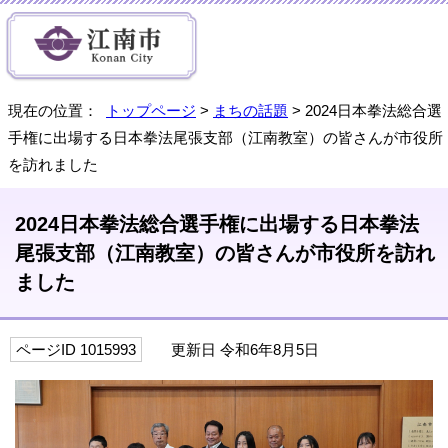
現在の位置：
トップページ
>
まちの話題
> 2024日本拳法総合選
手権に出場する日本拳法尾張支部（江南教室）の皆さんが市役所
を訪れました
2024日本拳法総合選手権に出場する日本拳法
尾張支部（江南教室）の皆さんが市役所を訪れ
ました
ページID 1015993
更新日 令和6年8月5日