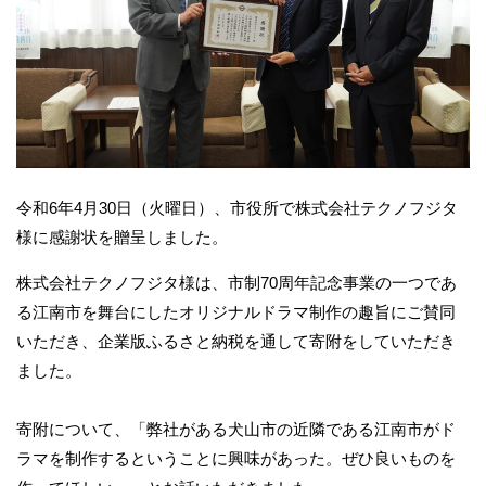
令和6年4月30日（火曜日）、市役所で株式会社テクノフジタ
様に感謝状を贈呈しました。
株式会社テクノフジタ様は、市制70周年記念事業の一つであ
る江南市を舞台にしたオリジナルドラマ制作の趣旨にご賛同
いただき、企業版ふるさと納税を通して寄附をしていただき
ました。
寄附について、「弊社がある犬山市の近隣である江南市がド
ラマを制作するということに興味があった。ぜひ良いものを