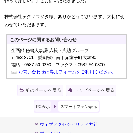
作ってほしい。」とお話いただきました。
株式会社テクノフジタ様、ありがとうございます。大切に使
わせていただきます。
このページに関する
お問い合わせ
企画部 秘書人事課 広報・広聴グループ
〒483-8701 愛知県江南市赤童子町大堀90
電話：0587-50-0293 ファクス：0587-54-0800
お問い合わせは専用フォームをご利用ください。
前のページへ戻る
トップページへ戻る
PC表示
スマートフォン表示
ウェブアクセシビリティ方針