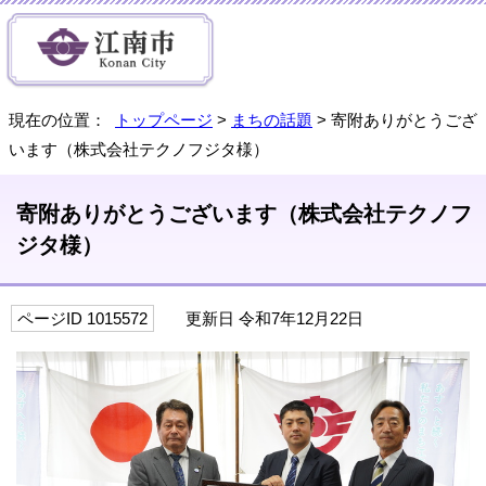
現在の位置：
トップページ
>
まちの話題
> 寄附ありがとうござ
います（株式会社テクノフジタ様）
寄附ありがとうございます（株式会社テクノフ
ジタ様）
ページID 1015572
更新日 令和7年12月22日