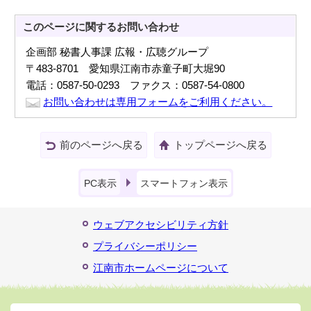
このページに関する
お問い合わせ
企画部 秘書人事課 広報・広聴グループ
〒483-8701 愛知県江南市赤童子町大堀90
電話：0587-50-0293 ファクス：0587-54-0800
お問い合わせは専用フォームをご利用ください。
前のページへ戻る
トップページへ戻る
PC表示
スマートフォン表示
ウェブアクセシビリティ方針
プライバシーポリシー
江南市ホームページについて