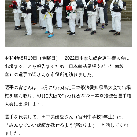
令和4年8月19日（金曜日）、2022日本拳法総合選手権大会に
出場することを報告するため、日本拳法尾張支部（江南教
室）の選手の皆さんが市役所を訪れました。
選手の皆さんは、5月に行われた日本拳法愛知県民大会で出場
権を勝ち取り、9月に大阪で行われる2022日本拳法総合選手権
大会に出場します。
選手を代表して、田中美優愛さん（宮田中学校1年生）は、
「みんなでいい成績が残せるよう頑張ります」と話してくれ
ました。