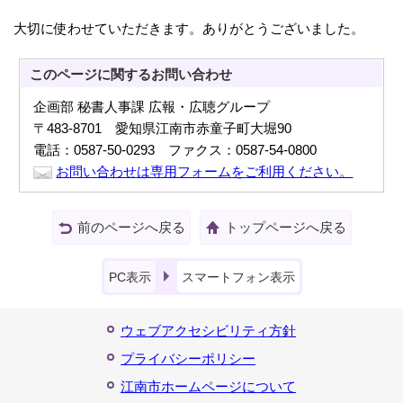
大切に使わせていただきます。ありがとうございました。
このページに関する
お問い合わせ
企画部 秘書人事課 広報・広聴グループ
〒483-8701 愛知県江南市赤童子町大堀90
電話：0587-50-0293 ファクス：0587-54-0800
お問い合わせは専用フォームをご利用ください。
前のページへ戻る
トップページへ戻る
PC表示
スマートフォン表示
ウェブアクセシビリティ方針
プライバシーポリシー
江南市ホームページについて