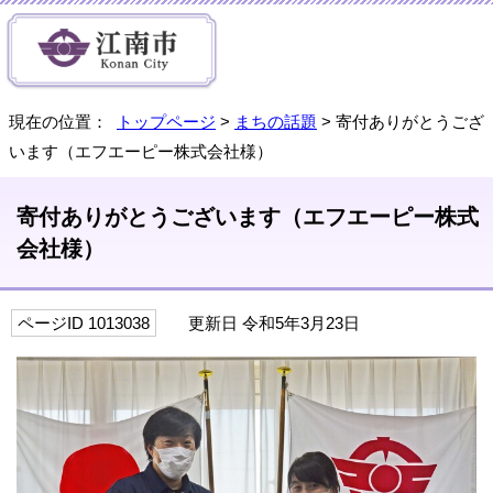
現在の位置：
トップページ
>
まちの話題
> 寄付ありがとうござ
います（エフエーピー株式会社様）
寄付ありがとうございます（エフエーピー株式
会社様）
ページID 1013038
更新日 令和5年3月23日