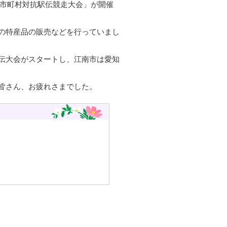
県市町村対抗駅伝競走大会」が開催
の特産品の販売などを行っていまし
伝大会がスタートし、江南市は愛知
皆さん、お疲れさまでした。