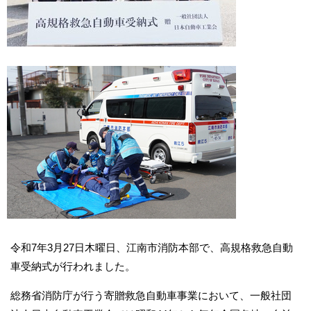
令和7年3月27日木曜日、江南市消防本部で、高規格救急自動
車受納式が行われました。
総務省消防庁が行う寄贈救急自動車事業において、一般社団