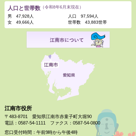
人口と世帯数
（令和8年6月末現在）
男
47,928人
人口
97,594人
女
49,666人
世帯数
43,883世帯
江南市役所
〒483-8701 愛知県江南市赤童子町大堀90
電話：0587-54-1111 ファクス：0587-54-0800
窓口受付時間：午前9時から午後4時