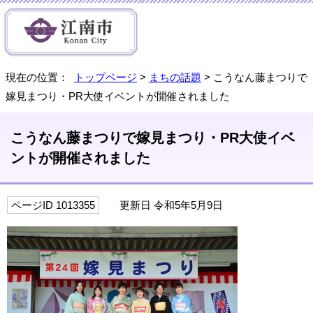
現在の位置：
トップページ
>
まちの話題
> こうなん藤まつりで
嫁見まつり・PR大使イベントが開催されました
こうなん藤まつりで嫁見まつり・PR大使イベ
ントが開催されました
ページID 1013355
更新日 令和5年5月9日