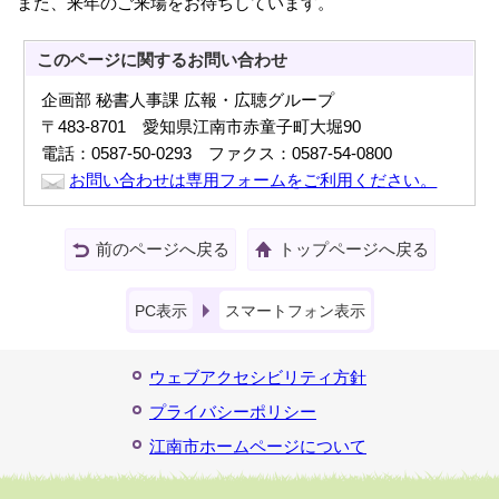
また、来年のご来場をお待ちしています。
このページに関する
お問い合わせ
企画部 秘書人事課 広報・広聴グループ
〒483-8701 愛知県江南市赤童子町大堀90
電話：0587-50-0293 ファクス：0587-54-0800
お問い合わせは専用フォームをご利用ください。
前のページへ戻る
トップページへ戻る
PC表示
スマートフォン表示
ウェブアクセシビリティ方針
プライバシーポリシー
江南市ホームページについて