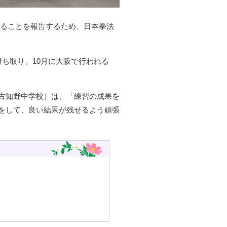
場することを報告するため、日本拳法
ち取り、10月に大阪で行われる
古知野中学校）は、「練習の成果を
をして、良い結果が残せるよう頑張