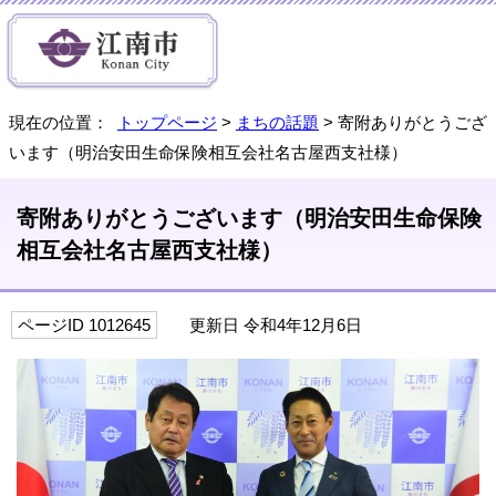
現在の位置：
トップページ
>
まちの話題
> 寄附ありがとうござ
います（明治安田生命保険相互会社名古屋西支社様）
寄附ありがとうございます（明治安田生命保険
相互会社名古屋西支社様）
ページID 1012645
更新日 令和4年12月6日