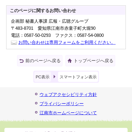
このページに関する
お問い合わせ
企画部 秘書人事課 広報・広聴グループ
〒483-8701 愛知県江南市赤童子町大堀90
電話：0587-50-0293 ファクス：0587-54-0800
お問い合わせは専用フォームをご利用ください。
前のページへ戻る
トップページへ戻る
PC表示
スマートフォン表示
ウェブアクセシビリティ方針
プライバシーポリシー
江南市ホームページについて