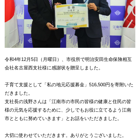
令和4年12月5日（月曜日）、市役所で明治安田生命保険相互
会社名古屋西支社様に感謝状を贈呈しました。
子育て支援として「私の地元応援募金」516,500円を寄附いた
だきました。
支社長の浅野さんは「江南市の市民の皆様の健康と住民の皆
様の元気を応援するために、少しでもお役に立てるよう江南
市とともに努めていきます」とお話をいただきました。
大切に使わせていただきます。ありがとうございました。