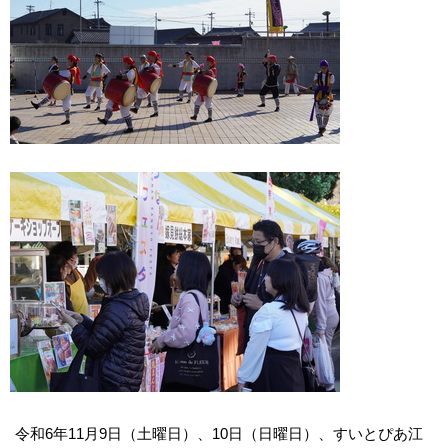
令和6年11月9日（土曜日）、10日（日曜日）、すいとぴあ江