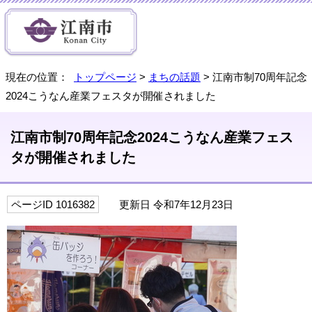
現在の位置：
トップページ
>
まちの話題
> 江南市制70周年記念
2024こうなん産業フェスタが開催されました
江南市制70周年記念2024こうなん産業フェス
タが開催されました
ページID 1016382
更新日 令和7年12月23日