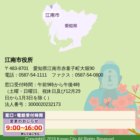
江南市役所
〒483-8701 愛知県江南市赤童子町大堀90
電話：0587-54-1111 ファクス：0587-54-0800
窓口受付時間：午前9時から午後4時
（土曜・日曜日、祝休日及び12月29
日から1月3日を除く）
法人番号：3000020232173
市役所案内
日曜市役所
Copyright© 2019 Konan City All Rights Reserved.