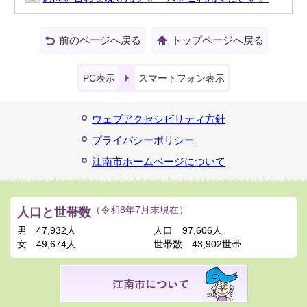
前のページへ戻る
トップページへ戻る
PC表示
スマートフォン表示
ウェブアクセシビリティ方針
プライバシーポリシー
江南市ホームページについて
人口と世帯数
（令和8年7月末現在）
男
47,932人
人口
97,606人
女
49,674人
世帯数
43,902世帯