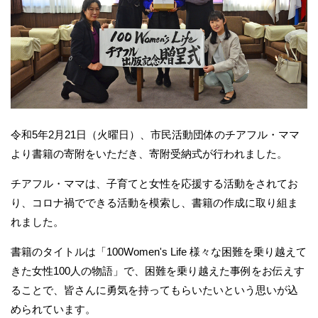
令和5年2月21日（火曜日）、市民活動団体のチアフル・ママ
より書籍の寄附をいただき、寄附受納式が行われました。
チアフル・ママは、子育てと女性を応援する活動をされてお
り、コロナ禍でできる活動を模索し、書籍の作成に取り組ま
れました。
書籍のタイトルは「100Women's Life 様々な困難を乗り越えて
きた女性100人の物語」で、困難を乗り越えた事例をお伝えす
ることで、皆さんに勇気を持ってもらいたいという思いが込
められています。