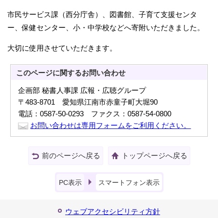
市民サービス課（西分庁舎）、図書館、子育て支援センタ
ー、保健センター、小・中学校などへ寄附いただきました。
大切に使用させていただきます。
このページに関する
お問い合わせ
企画部 秘書人事課 広報・広聴グループ
〒483-8701 愛知県江南市赤童子町大堀90
電話：0587-50-0293 ファクス：0587-54-0800
お問い合わせは専用フォームをご利用ください。
前のページへ戻る
トップページへ戻る
PC表示
スマートフォン表示
ウェブアクセシビリティ方針