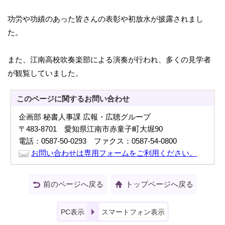
功労や功績のあった皆さんの表彰や初放水が披露されまし
た。
また、江南高校吹奏楽部による演奏が行われ、多くの見学者
が観覧していました。
このページに関する
お問い合わせ
企画部 秘書人事課 広報・広聴グループ
〒483-8701 愛知県江南市赤童子町大堀90
電話：0587-50-0293 ファクス：0587-54-0800
お問い合わせは専用フォームをご利用ください。
前のページへ戻る
トップページへ戻る
PC表示
スマートフォン表示