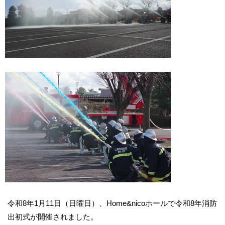
令和8年1月11日（日曜日）、Home&nicoホールで令和8年消防
出初式が開催されました。