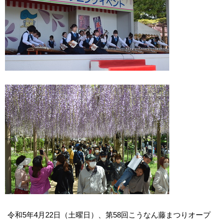
令和5年4月22日（土曜日）、第58回こうなん藤まつりオープ