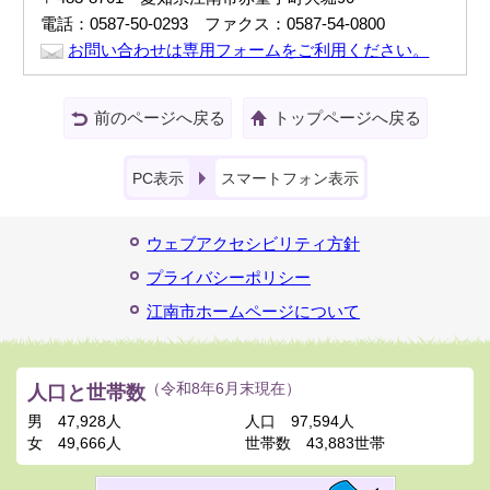
電話：0587-50-0293 ファクス：0587-54-0800
お問い合わせは専用フォームをご利用ください。
前のページへ戻る
トップページへ戻る
PC表示
スマートフォン表示
ウェブアクセシビリティ方針
プライバシーポリシー
江南市ホームページについて
人口と世帯数
（令和8年6月末現在）
男
47,928人
人口
97,594人
女
49,666人
世帯数
43,883世帯