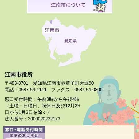
江南市役所
〒483-8701 愛知県江南市赤童子町大堀90
電話：0587-54-1111 ファクス：0587-54-0800
窓口受付時間：午前9時から午後4時
（土曜・日曜日、祝休日及び12月29
日から1月3日を除く）
法人番号：3000020232173
市役所案内
日曜市役所