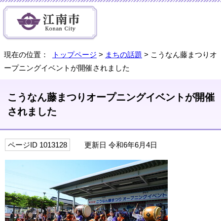
現在の位置：
トップページ
>
まちの話題
> こうなん藤まつりオ
ープニングイベントが開催されました
こうなん藤まつりオープニングイベントが開催
されました
ページID 1013128
更新日 令和6年6月4日