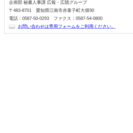
企画部 秘書人事課 広報・広聴グループ
〒483-8701 愛知県江南市赤童子町大堀90
電話：0587-50-0293 ファクス：0587-54-0800
お問い合わせは専用フォームをご利用ください。