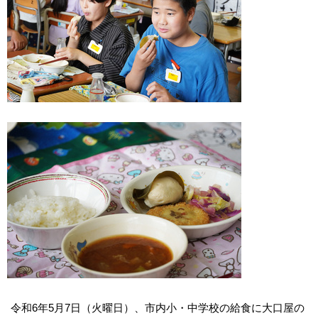
令和6年5月7日（火曜日）、市内小・中学校の給食に大口屋の