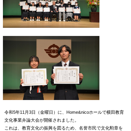
令和5年11月3日（金曜日）に、Home&nicoホールで横田教育
文化事業弁論大会が開催されました。
これは、教育文化の振興を図るため、名誉市民で文化勲章を