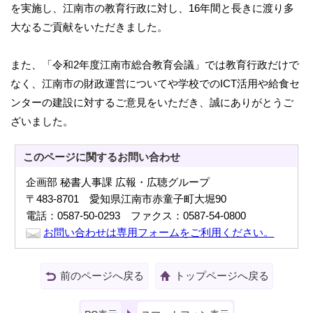
を実施し、江南市の教育行政に対し、16年間と長きに渡り多
大なるご貢献をいただきました。
また、「令和2年度江南市総合教育会議」では教育行政だけで
なく、江南市の財政運営についてや学校でのICT活用や給食セ
ンターの建設に対するご意見をいただき、誠にありがとうご
ざいました。
このページに関する
お問い合わせ
企画部 秘書人事課 広報・広聴グループ
〒483-8701 愛知県江南市赤童子町大堀90
電話：0587-50-0293 ファクス：0587-54-0800
お問い合わせは専用フォームをご利用ください。
前のページへ戻る
トップページへ戻る