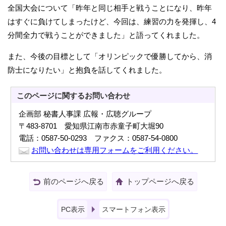
全国大会について「昨年と同じ相手と戦うことになり、昨年
はすぐに負けてしまったけど、今回は、練習の力を発揮し、4
分間全力で戦うことができました」と語ってくれました。
また、今後の目標として「オリンピックで優勝してから、消
防士になりたい」と抱負を話してくれました。
このページに関する
お問い合わせ
企画部 秘書人事課 広報・広聴グループ
〒483-8701 愛知県江南市赤童子町大堀90
電話：0587-50-0293 ファクス：0587-54-0800
お問い合わせは専用フォームをご利用ください。
前のページへ戻る
トップページへ戻る
PC表示
スマートフォン表示