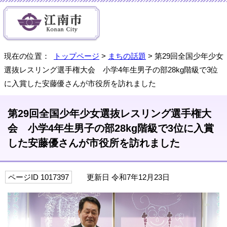
現在の位置：
トップページ
>
まちの話題
> 第29回全国少年少女
選抜レスリング選手権大会 小学4年生男子の部28kg階級で3位
に入賞した安藤優さんが市役所を訪れました
第29回全国少年少女選抜レスリング選手権大
会 小学4年生男子の部28kg階級で3位に入賞
した安藤優さんが市役所を訪れました
ページID 1017397
更新日 令和7年12月23日