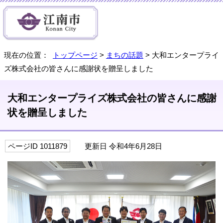
現在の位置：
トップページ
>
まちの話題
> 大和エンタープライ
ズ株式会社の皆さんに感謝状を贈呈しました
大和エンタープライズ株式会社の皆さんに感謝
状を贈呈しました
ページID 1011879
更新日 令和4年6月28日