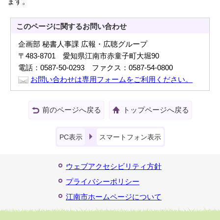
ます。
このページに関する
お問い合わせ
企画部 秘書人事課 広報・広聴グループ
〒483-8701 愛知県江南市赤童子町大堀90
電話：0587-50-0293 ファクス：0587-54-0800
お問い合わせは専用フォームをご利用ください。
前のページへ戻る
トップページへ戻る
PC表示
スマートフォン表示
ウェブアクセシビリティ方針
プライバシーポリシー
江南市ホームページについて