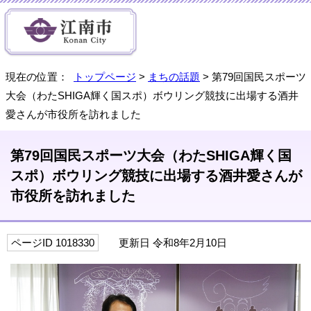
現在の位置：
トップページ
>
まちの話題
> 第79回国民スポーツ
大会（わたSHIGA輝く国スポ）ボウリング競技に出場する酒井
愛さんが市役所を訪れました
第79回国民スポーツ大会（わたSHIGA輝く国
スポ）ボウリング競技に出場する酒井愛さんが
市役所を訪れました
ページID 1018330
更新日 令和8年2月10日