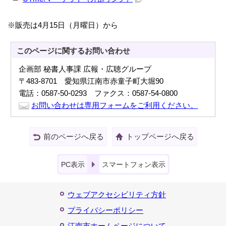
※販売は4月15日（月曜日）から
このページに関する
お問い合わせ
企画部 秘書人事課 広報・広聴グループ
〒483-8701 愛知県江南市赤童子町大堀90
電話：0587-50-0293 ファクス：0587-54-0800
お問い合わせは専用フォームをご利用ください。
前のページへ戻る
トップページへ戻る
PC表示
スマートフォン表示
ウェブアクセシビリティ方針
プライバシーポリシー
江南市ホームページについて