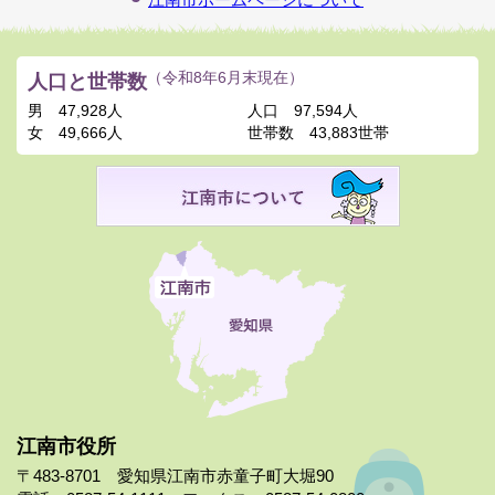
人口と世帯数
（令和8年6月末現在）
男
47,928人
人口
97,594人
女
49,666人
世帯数
43,883世帯
江南市役所
〒483-8701 愛知県江南市赤童子町大堀90