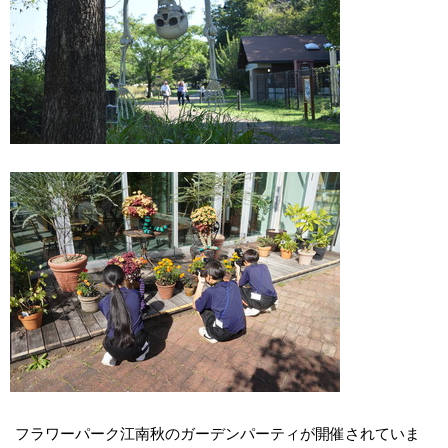
フラワーパーク江南秋のガーデンパーティが開催されていま