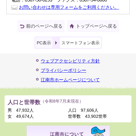
お問い合わせは専用フォームをご利用ください。
前のページへ戻る
トップページへ戻る
PC表示
スマートフォン表示
ウェブアクセシビリティ方針
プライバシーポリシー
江南市ホームページについて
人口と世帯数
（令和8年7月末現在）
男
47,932人
人口
97,606人
女
49,674人
世帯数
43,902世帯