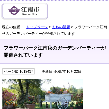
現在の位置：
トップページ
>
まちの話題
> フラワーパーク江南
秋のガーデンパーティーが開催されています
フラワーパーク江南秋のガーデンパーティーが
開催されています
ページID 1018497
更新日 令和7年10月22日