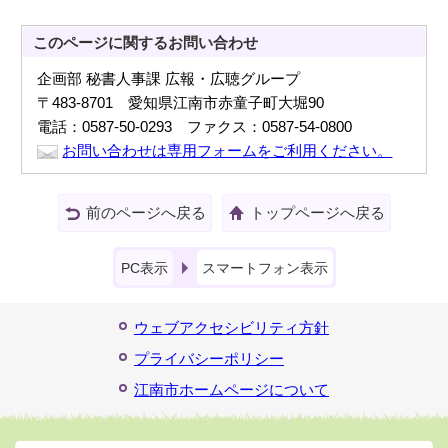
このページに関する
お問い合わせ
企画部 秘書人事課 広報・広聴グループ
〒483-8701 愛知県江南市赤童子町大堀90
電話：0587-50-0293 ファクス：0587-54-0800
お問い合わせは専用フォームをご利用ください。
前のページへ戻る
トップページへ戻る
PC表示
スマートフォン表示
ウェブアクセシビリティ方針
プライバシーポリシー
江南市ホームページについて