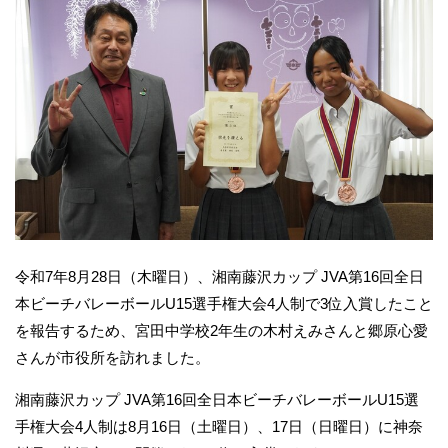
令和7年8月28日（木曜日）、湘南藤沢カップ JVA第16回全日
本ビーチバレーボールU15選手権大会4人制で3位入賞したこと
を報告するため、宮田中学校2年生の木村えみさんと郷原心愛
さんが市役所を訪れました。
湘南藤沢カップ JVA第16回全日本ビーチバレーボールU15選
手権大会4人制は8月16日（土曜日）、17日（日曜日）に神奈