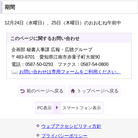
期間
12月24日（水曜日）、25日（木曜日）のおおむね午前中
このページに関する
お問い合わせ
企画部 秘書人事課 広報・広聴グループ
〒483-8701 愛知県江南市赤童子町大堀90
電話：0587-50-0293 ファクス：0587-54-0800
お問い合わせは専用フォームをご利用ください。
前のページへ戻る
トップページへ戻る
PC表示
スマートフォン表示
ウェブアクセシビリティ方針
プライバシーポリシー