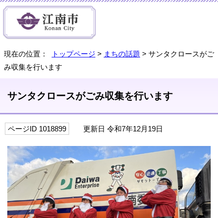
現在の位置：
トップページ
>
まちの話題
> サンタクロースがご
み収集を行います
サンタクロースがごみ収集を行います
ページID 1018899
更新日 令和7年12月19日