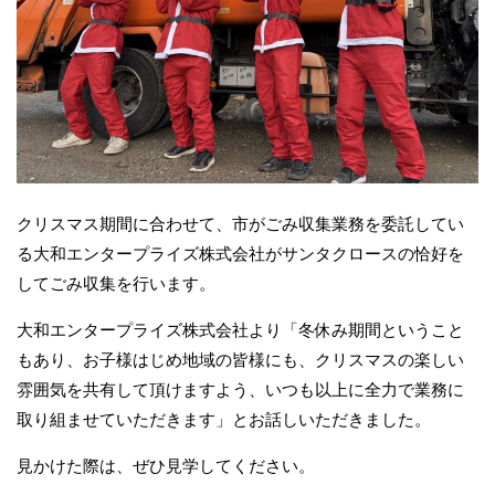
クリスマス期間に合わせて、市がごみ収集業務を委託してい
る大和エンタープライズ株式会社がサンタクロースの恰好を
してごみ収集を行います。
大和エンタープライズ株式会社より「冬休み期間ということ
もあり、お子様はじめ地域の皆様にも、クリスマスの楽しい
雰囲気を共有して頂けますよう、いつも以上に全力で業務に
取り組ませていただきます」とお話しいただきました。
見かけた際は、ぜひ見学してください。