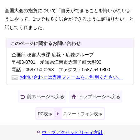
全国大会の抱負について「自分ができることを悔いがないよ
うにやって、1つでも多く試合ができるように頑張りたい」と
話してくれました。
このページに関する
お問い合わせ
企画部 秘書人事課 広報・広聴グループ
〒483-8701 愛知県江南市赤童子町大堀90
電話：0587-50-0293 ファクス：0587-54-0800
お問い合わせは専用フォームをご利用ください。
前のページへ戻る
トップページへ戻る
PC表示
スマートフォン表示
ウェブアクセシビリティ方針