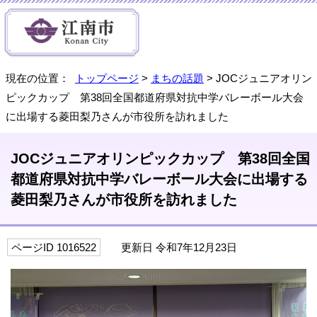
現在の位置：
トップページ
>
まちの話題
> JOCジュニアオリン
ピックカップ 第38回全国都道府県対抗中学バレーボール大会
に出場する菱田梨乃さんが市役所を訪れました
JOCジュニアオリンピックカップ 第38回全国
都道府県対抗中学バレーボール大会に出場する
菱田梨乃さんが市役所を訪れました
ページID 1016522
更新日 令和7年12月23日