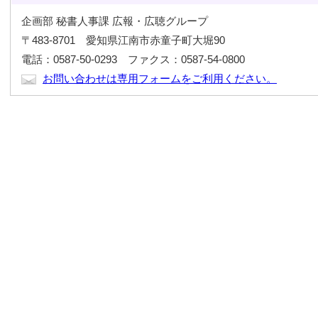
企画部 秘書人事課 広報・広聴グループ
〒483-8701 愛知県江南市赤童子町大堀90
電話：0587-50-0293 ファクス：0587-54-0800
お問い合わせは専用フォームをご利用ください。