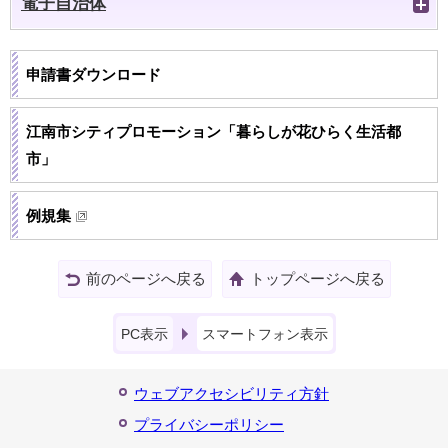
電子自治体
申請書ダウンロード
江南市シティプロモーション「暮らしが花ひらく生活都
市」
例規集
前のページへ戻る
トップページへ戻る
PC表示
スマートフォン表示
ウェブアクセシビリティ方針
プライバシーポリシー