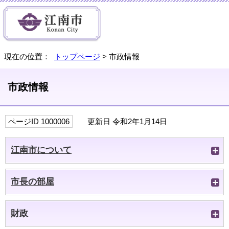
現在の位置：
トップページ
> 市政情報
市政情報
ページID 1000006
更新日 令和2年1月14日
江南市について
市長の部屋
財政