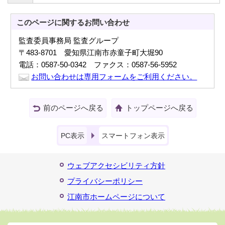
このページに関する
お問い合わせ
監査委員事務局 監査グループ
〒483-8701 愛知県江南市赤童子町大堀90
電話：0587-50-0342 ファクス：0587-56-5952
お問い合わせは専用フォームをご利用ください。
前のページへ戻る
トップページへ戻る
PC表示
スマートフォン表示
ウェブアクセシビリティ方針
プライバシーポリシー
江南市ホームページについて