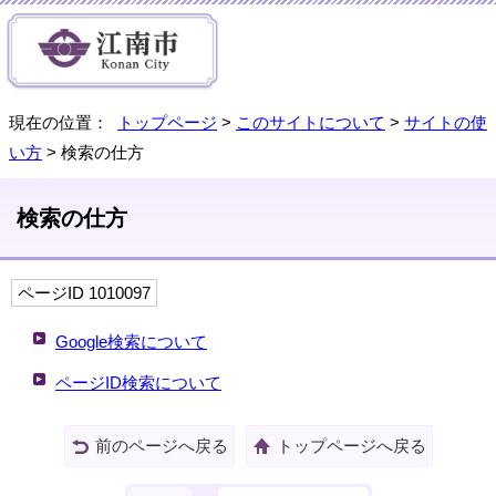
現在の位置：
トップページ
>
このサイトについて
>
サイトの使
い方
> 検索の仕方
検索の仕方
ページID 1010097
Google検索について
ページID検索について
前のページへ戻る
トップページへ戻る