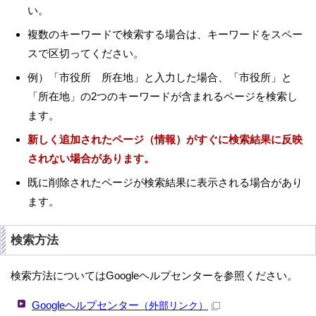
い。
複数のキーワードで検索する場合は、キーワードをスペー
スで区切ってください。
例）「市役所 所在地」と入力した場合、「市役所」と
「所在地」の2つのキーワードが含まれるページを検索し
ます。
新しく追加されたページ（情報）がすぐに検索結果に反映
されない場合があります。
既に削除されたページが検索結果に表示される場合があり
ます。
検索方法
検索方法についてはGoogleヘルプセンターを参照ください。
Googleヘルプセンター
（外部リンク）