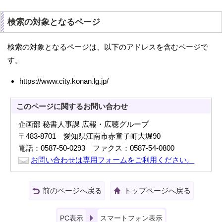
検索の対象となるページ
検索の対象となるページは、以下のアドレスを含むページで
す。
https://www.city.konan.lg.jp/
このページに関する
お問い合わせ
企画部 秘書人事課 広報・広聴グループ
〒483-8701 愛知県江南市赤童子町大堀90
電話：0587-50-0293 ファクス：0587-54-0800
お問い合わせは専用フォームをご利用ください。
前のページへ戻る
トップページへ戻る
PC表示
スマートフォン表示