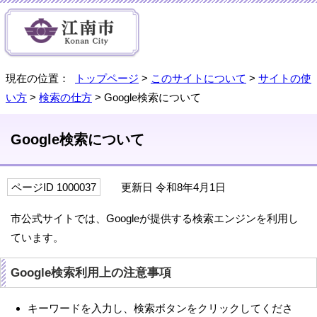
現在の位置：
トップページ
>
このサイトについて
>
サイトの使
い方
>
検索の仕方
> Google検索について
Google検索について
ページID 1000037
更新日 令和8年4月1日
市公式サイトでは、Googleが提供する検索エンジンを利用し
ています。
Google検索利用上の注意事項
キーワードを入力し、検索ボタンをクリックしてくださ