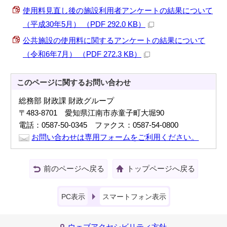
使用料見直し後の施設利用者アンケートの結果について
（平成30年5月） （PDF 292.0 KB）
公共施設の使用料に関するアンケートの結果について
（令和6年7月） （PDF 272.3 KB）
このページに関する
お問い合わせ
総務部 財政課 財政グループ
〒483-8701 愛知県江南市赤童子町大堀90
電話：0587-50-0345 ファクス：0587-54-0800
お問い合わせは専用フォームをご利用ください。
前のページへ戻る
トップページへ戻る
PC表示
スマートフォン表示
ウェブアクセシビリティ方針