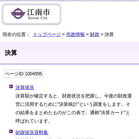
現在の位置：
トップページ
>
市政情報
>
財政
> 決算
決算
ページID 1004995
決算状況
決算額が確定すると、財政状況を把握し、今後の財政運
営に活用するために”決算統計”という調査をします。そ
の結果をまとめたものがこの表で、通称”決算カード”と
呼ばれています。
財政状況資料集