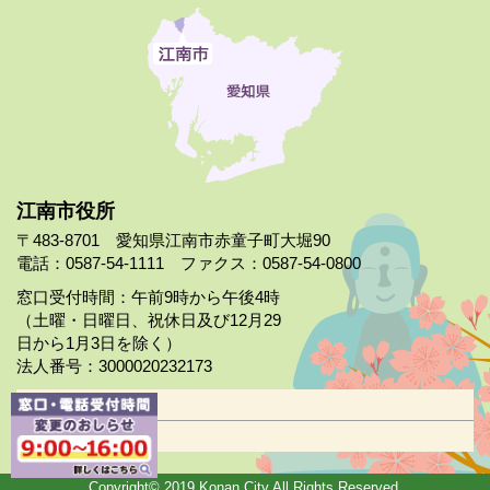
江南市役所
〒483-8701 愛知県江南市赤童子町大堀90
電話：0587-54-1111 ファクス：0587-54-0800
窓口受付時間：午前9時から午後4時
（土曜・日曜日、祝休日及び12月29
日から1月3日を除く）
法人番号：3000020232173
市役所案内
日曜市役所
Copyright© 2019 Konan City All Rights Reserved.