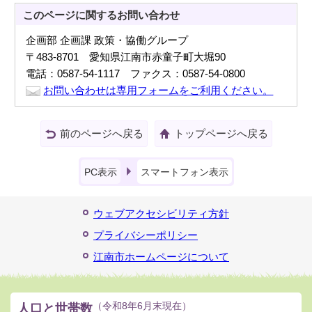
このページに関する
お問い合わせ
企画部 企画課 政策・協働グループ
〒483-8701 愛知県江南市赤童子町大堀90
電話：0587-54-1117 ファクス：0587-54-0800
お問い合わせは専用フォームをご利用ください。
前のページへ戻る
トップページへ戻る
PC表示
スマートフォン表示
ウェブアクセシビリティ方針
プライバシーポリシー
江南市ホームページについて
人口と世帯数
（令和8年6月末現在）