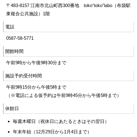
〒483-8157 江南市北山町西300番地 toko⁺toko⁼labo（布袋駅
東複合公共施設）1階
電話
0587-58-5771
開館時間
午前9時から午後9時30分まで
施設予約受付時間
午前9時15分から午後5時まで
（※電話による仮予約は午前9時45分から午後5時まで）
休館日
毎週木曜日（祝休日にあたるときはその翌日）
年末年始（12月29日から1月4日まで）