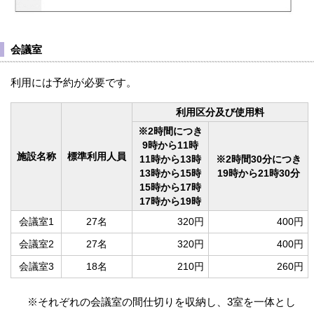
会議室
利用には予約が必要です。
利用区分及び使用料
※2時間につき
9時から11時
施設名称
標準利用人員
11時から13時
※2時間30分につき
13時から15時
19時から21時30分
15時から17時
17時から19時
会議室1
27名
320円
400円
会議室2
27名
320円
400円
会議室3
18名
210円
260円
※それぞれの会議室の間仕切りを収納し、3室を一体とし