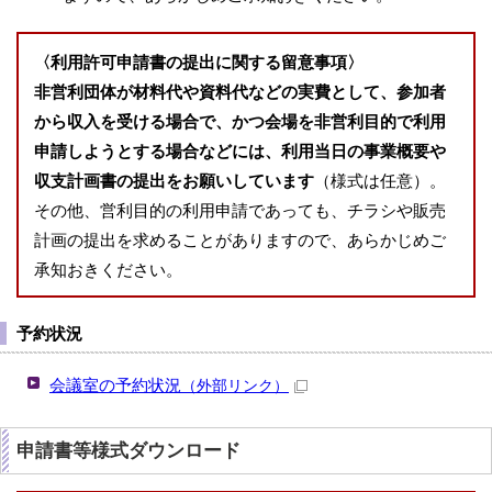
〈利用許可申請書の提出に関する留意事項〉
非営利団体が材料代や資料代などの実費として、参加者
から収入を受ける場合で、かつ会場を非営利目的で利用
申請しようとする場合などには、利用当日の事業概要や
収支計画書の提出をお願いしています
（様式は任意）。
その他、営利目的の利用申請であっても、チラシや販売
計画の提出を求めることがありますので、あらかじめご
承知おきください。
予約状況
会議室の予約状況
（外部リンク）
申請書等様式ダウンロード