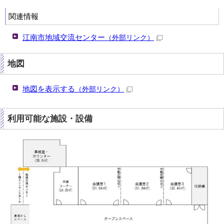
関連情報
江南市地域交流センター
（外部リンク）
地図
地図を表示する
（外部リンク）
利用可能な施設・設備