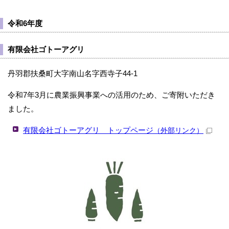
令和6年度
有限会社ゴトーアグリ
丹羽郡扶桑町大字南山名字西寺子44-1
令和7年3月に農業振興事業への活用のため、ご寄附いただき
ました。
有限会社ゴトーアグリ トップページ
（外部リンク）