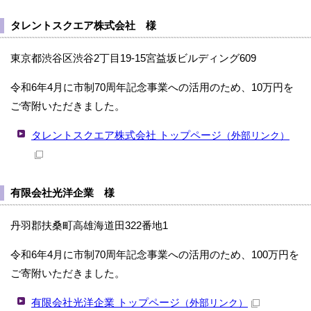
タレントスクエア株式会社 様
東京都渋谷区渋谷2丁目19-15宮益坂ビルディング609
令和6年4月に市制70周年記念事業への活用のため、10万円を
ご寄附いただきました。
タレントスクエア株式会社 トップページ
（外部リンク）
有限会社光洋企業 様
丹羽郡扶桑町高雄海道田322番地1
令和6年4月に市制70周年記念事業への活用のため、100万円を
ご寄附いただきました。
有限会社光洋企業 トップページ
（外部リンク）