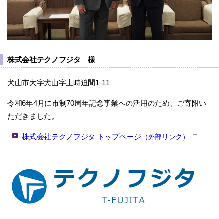
株式会社テクノフジタ 様
犬山市大字犬山字上時迫間1-11
令和6年4月に市制70周年記念事業への活用のため、ご寄附い
ただきました。
株式会社テクノフジタ トップページ
（外部リンク）