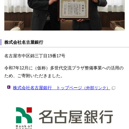
株式会社名古屋銀行
名古屋市中区錦三丁目19番17号
令和7年12月に（仮称）多世代交流プラザ整備事業への活用の
ため、ご寄附いただきました。
株式会社名古屋銀行 トップページ
（外部リンク）