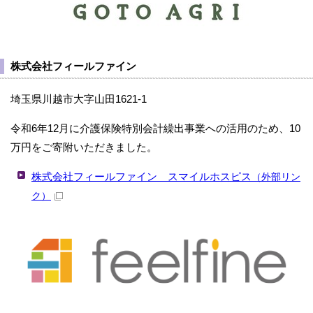
株式会社フィールファイン
埼玉県川越市大字山田1621-1
令和6年12月に介護保険特別会計繰出事業への活用のため、10
万円をご寄附いただきました。
株式会社フィールファイン スマイルホスピス
（外部リン
ク）