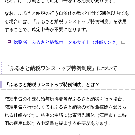
ためには、原則として確定申告をする必要があります。
なお、ふるさと納税の行う自治体の数が年間で5団体以内であ
る場合には、「ふるさと納税ワンストップ特例制度」を活用
することで、確定申告が不要になります。
総務省 ふるさと納税ポータルサイト
（外部リンク）
「ふるさと納税ワンストップ特例制度」について
「ふるさと納税ワンストップ特例制度」とは？
確定申告の不要な給与所得者等がふるさと納税を行う場合、
確定申告を行わなくてもふるさと納税の寄附金控除を受けら
れる仕組みです。特例の申請には寄附先団体（江南市）に特
例の適用に関する申請書を提出する必要があります。