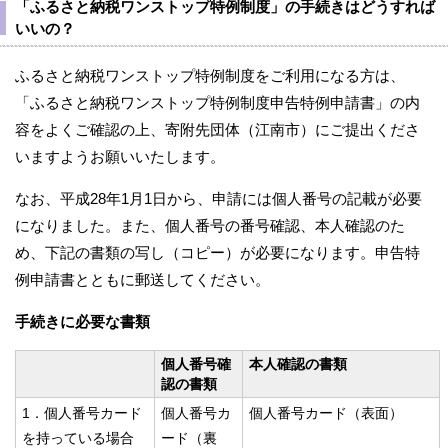
「ふるさと納税ワンストップ特例制度」の手続きはどうすれば
いいの？
ふるさと納税ワンストップ特例制度をご利用になる方は、
「ふるさと納税ワンストップ特例制度申告特例申請書」の内
容をよくご確認の上、寄附先団体（江南市）にご提出くださ
いますようお願いいたします。
なお、平成28年1月1日から、申請には個人番号の記載が必要
になりました。また、個人番号の番号確認、本人確認のた
め、下記の書類の写し（コピー）が必要になります。申告特
例申請書とともに郵送してください。
手続きに必要な書類
個人番号確
本人確認の書類
認の書類
1．個人番号カード
個人番号カ
個人番号カード（表面）
を持っている場合
ード（裏