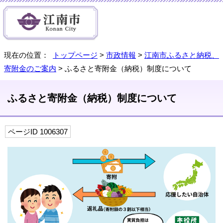
現在の位置：
トップページ
>
市政情報
>
江南市ふるさと納税、
寄附金のご案内
> ふるさと寄附金（納税）制度について
ふるさと寄附金（納税）制度について
ページID 1006307