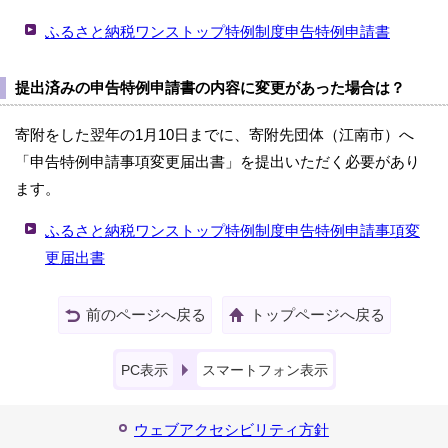
ふるさと納税ワンストップ特例制度申告特例申請書
提出済みの申告特例申請書の内容に変更があった場合は？
寄附をした翌年の1月10日までに、寄附先団体（江南市）へ
「申告特例申請事項変更届出書」を提出いただく必要があり
ます。
ふるさと納税ワンストップ特例制度申告特例申請事項変
更届出書
前のページへ戻る
トップページへ戻る
PC表示
スマートフォン表示
ウェブアクセシビリティ方針