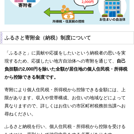
ふるさと寄附金（納税）制度について
「ふるさと」に貢献や応援をしたいという納税者の思いを実
現するため、応援したい地方自治体への寄附を通じて、
自己
負担額の2,000円を除いた全額が居住地の個人住民税・所得税
から控除できる制度です。
寄附により個人住民税・所得税から控除できる金額には、上
限があります。収入や世帯構成、お住いの地域などによって
異なりますので、詳しくはお住いの市区町村税務担当課へお
尋ねください。
ふるさと納税を行い、個人住民税・所得税から控除を受ける