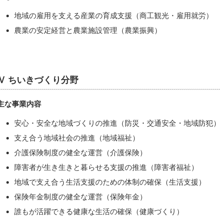
地域の雇用を支える産業の育成支援（商工観光・雇用就労）
農業の安定経営と農業施設管理（農業振興）
Ⅳ ちいきづくり分野
主な事業内容
安心・安全な地域づくりの推進（防災・交通安全・地域防犯
支え合う地域社会の推進（地域福祉）
介護保険制度の健全な運営（介護保険）
障害者が生き生きと暮らせる支援の推進（障害者福祉）
地域で支え合う生活支援のための体制の確保（生活支援）
保険年金制度の健全な運営（保険年金）
誰もが活躍できる健康な生活の確保（健康づくり）