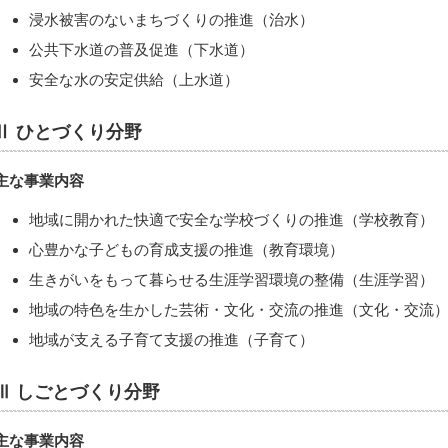
浸水被害のないまちづくりの推進（治水）
公共下水道の普及促進（下水道）
安全な水の安定供給（上水道）
Ⅱ ひとづくり分野
主な事業内容
地域に開かれた快適で安全な学校づくりの推進（学校教育）
心豊かな子どもの育成支援の推進（教育環境）
生きがいをもって暮らせる生涯学習環境の整備（生涯学習）
地域の特色を生かした芸術・文化・交流の推進（文化・交流
地域が支える子育て支援の推進（子育て）
Ⅲ しごとづくり分野
主な事業内容