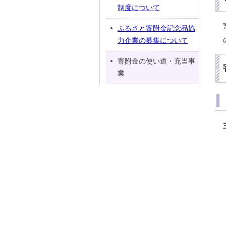
制度について
ふるさと寄附金記念品協
力企業の募集について
寄附金の使い道・充当事
業