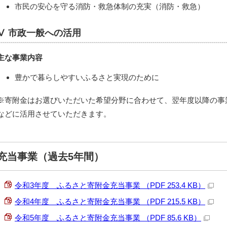
市民の安心を守る消防・救急体制の充実（消防・救急）
Ⅴ 市政一般への活用
主な事業内容
豊かで暮らしやすいふるさと実現のために
※寄附金はお選びいただいた希望分野に合わせて、翌年度以降の事
などに活用させていただきます。
充当事業（過去5年間）
令和3年度 ふるさと寄附金充当事業 （PDF 253.4 KB）
令和4年度 ふるさと寄附金充当事業 （PDF 215.5 KB）
令和5年度 ふるさと寄附金充当事業 （PDF 85.6 KB）