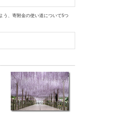
よう、寄附金の使い道について5つ