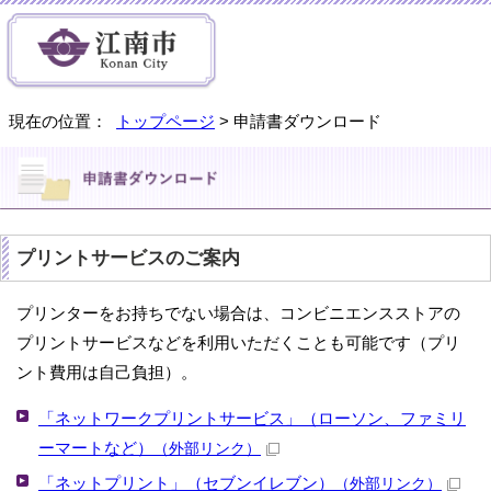
現在の位置：
トップページ
> 申請書ダウンロード
プリントサービスのご案内
プリンターをお持ちでない場合は、コンビニエンスストアの
プリントサービスなどを利用いただくことも可能です（プリ
ント費用は自己負担）。
「ネットワークプリントサービス」（ローソン、ファミリ
ーマートなど）
（外部リンク）
「ネットプリント」（セブンイレブン）
（外部リンク）