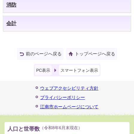
消防
会計
前のページへ戻る
トップページへ戻る
PC表示
スマートフォン表示
ウェブアクセシビリティ方針
プライバシーポリシー
江南市ホームページについて
人口と世帯数
（令和8年6月末現在）