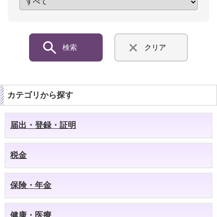
検索
クリア
カテゴリから探す
届出・登録・証明
税金
保険・年金
健康・医療