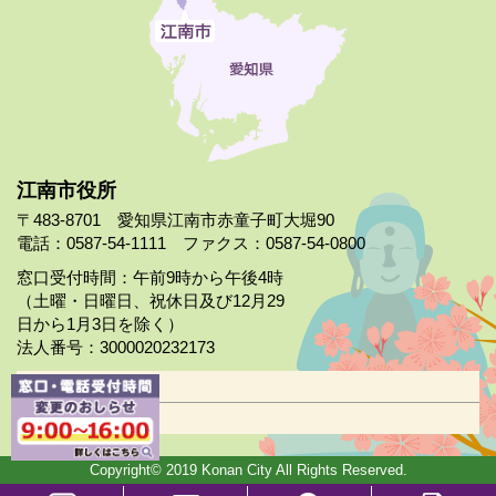
江南市役所
〒483-8701 愛知県江南市赤童子町大堀90
電話：0587-54-1111 ファクス：0587-54-0800
窓口受付時間：午前9時から午後4時
（土曜・日曜日、祝休日及び12月29
日から1月3日を除く）
法人番号：3000020232173
市役所案内
日曜市役所
Copyright© 2019 Konan City All Rights Reserved.