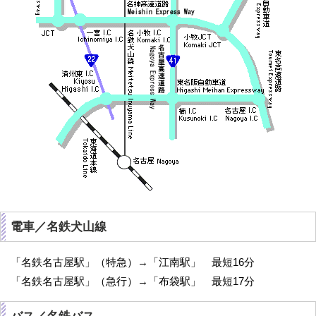
電車／名鉄犬山線
「名鉄名古屋駅」（特急）→「江南駅」 最短16分
「名鉄名古屋駅」（急行）→「布袋駅」 最短17分