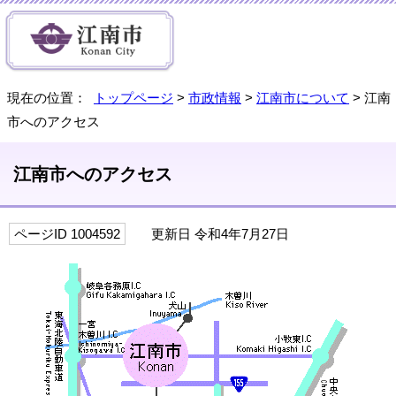
現在の位置：
トップページ
>
市政情報
>
江南市について
> 江南
市へのアクセス
江南市へのアクセス
ページID 1004592
更新日 令和4年7月27日