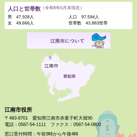
人口と世帯数
（令和8年6月末現在）
男
47,928人
人口
97,594人
女
49,666人
世帯数
43,883世帯
江南市役所
〒483-8701 愛知県江南市赤童子町大堀90
電話：0587-54-1111 ファクス：0587-54-0800
窓口受付時間：午前9時から午後4時