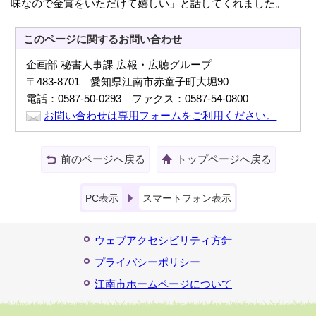
味なので金賞をいただけて嬉しい」と話してくれました。
このページに関する
お問い合わせ
企画部 秘書人事課 広報・広聴グループ
〒483-8701 愛知県江南市赤童子町大堀90
電話：0587-50-0293 ファクス：0587-54-0800
お問い合わせは専用フォームをご利用ください。
前のページへ戻る
トップページへ戻る
PC表示
スマートフォン表示
ウェブアクセシビリティ方針
プライバシーポリシー
江南市ホームページについて